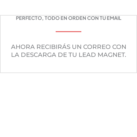
PERFECTO, TODO EN ORDEN CON TU EMAIL
AHORA RECIBIRÁS UN CORREO CON
LA DESCARGA DE TU LEAD MAGNET.