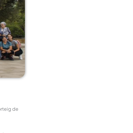
orteig de