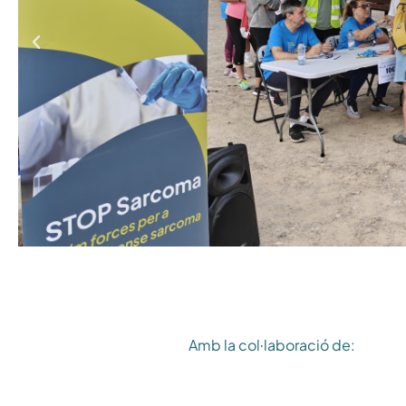
Amb la col·laboració de: