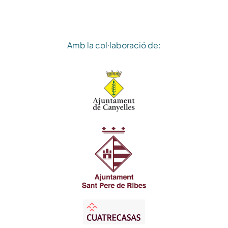
Amb la col·laboració de: